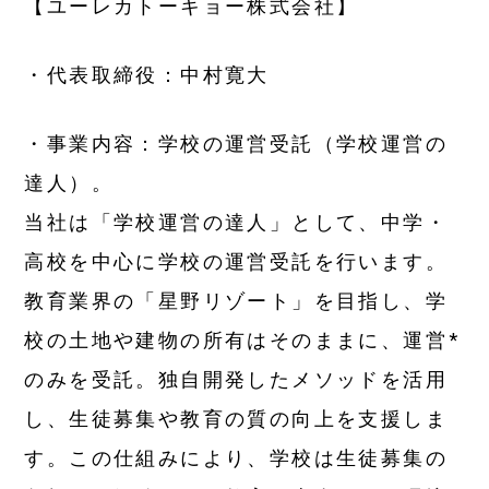
【ユーレカトーキョー株式会社】
・代表取締役：中村寛大
・事業内容：学校の運営受託（学校運営の
達人）。
当社は「学校運営の達人」として、中学・
高校を中心に学校の運営受託を行います。
教育業界の「星野リゾート」を目指し、学
校の土地や建物の所有はそのままに、運営*
のみを受託。独自開発したメソッドを活用
し、生徒募集や教育の質の向上を支援しま
す。この仕組みにより、学校は生徒募集の