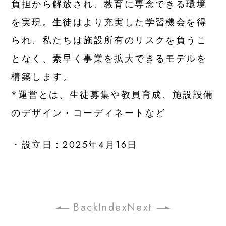
負担から解放され、教育に専念できる環境
を実現。生徒はより充実した学習機会を得
られ、私たちは施設所有のリスクを負うこ
となく、素早く事業を拡大できるモデルを
構築します。
*運営とは、生徒募集や教員育成、施設設備
のデザイン・コーディネートなど
・設立日：2025年
4月16日
Back
Index
Next