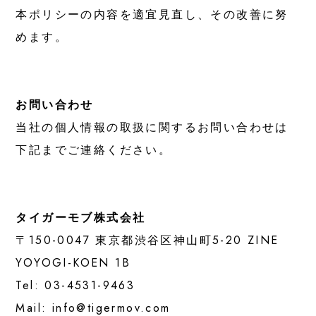
本ポリシーの内容を適宜見直し、その改善に努
めます。
お問い合わせ
当社の個人情報の取扱に関するお問い合わせは
下記までご連絡ください。
タイガーモブ株式会社
〒150-0047 東京都渋谷区神山町5-20 ZINE
YOYOGI-KOEN 1B
Tel:
03-4531-9463
Mail:
info@tigermov.com