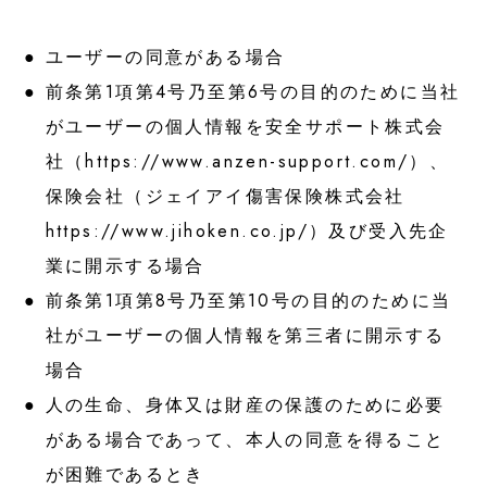
ユーザーの同意がある場合
前条第1項第4号乃至第6号の目的のために当社
がユーザーの個人情報を安全サポート株式会
社（
https://www.anzen-support.com/
）、
保険会社（ジェイアイ傷害保険株式会社
https://www.jihoken.co.jp/
）及び受入先企
業に開示する場合
前条第1項第8号乃至第10号の目的のために当
社がユーザーの個人情報を第三者に開示する
場合
人の生命、身体又は財産の保護のために必要
がある場合であって、本人の同意を得ること
が困難であるとき