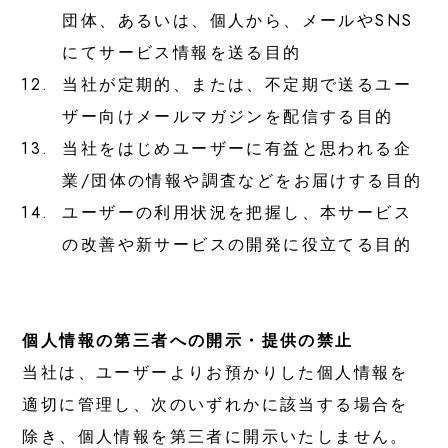
団体、あるいは、個人から、メールやSNS
にてサービス情報を送る目的
12.
当社が定期的、または、不定期で送るユー
ザー向けメールマガジンを配信する目的
13.
当社をはじめユーザーに有益と思われる企
業/団体の情報や調査などをお届けする目的
14.
ユーザーの利用状況を把握し、本サービス
の改善や新サービスの開発に役立てる目的
個人情報の第三者への開示・提供の禁止
当社は、ユーザーよりお預かりした個人情報を
適切に管理し、次のいずれかに該当する場合を
除き、個人情報を第三者に開示いたしません。