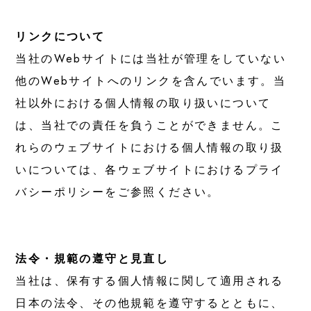
リンクについて
当社のWebサイトには当社が管理をしていない
他のWebサイトへのリンクを含んでいます。当
社以外における個人情報の取り扱いについて
は、当社での責任を負うことができません。こ
れらのウェブサイトにおける個人情報の取り扱
いについては、各ウェブサイトにおけるプライ
バシーポリシーをご参照ください。
法令・規範の遵守と見直し
当社は、保有する個人情報に関して適用される
日本の法令、その他規範を遵守するとともに、