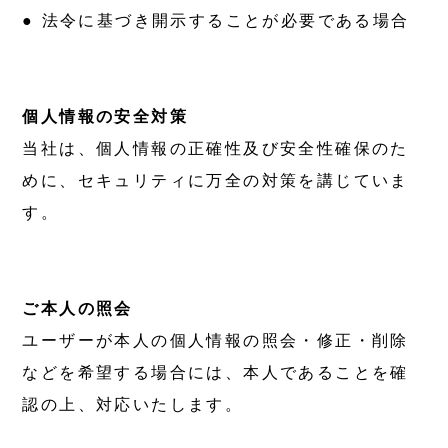
法令に基づき開示することが必要である場合
個人情報の安全対策
当社は、個人情報の正確性及び安全性確保のた
めに、セキュリティに万全の対策を講じていま
す。
ご本人の照会
ユーザーが本人の個人情報の照会・修正・削除
などを希望する場合には、本人であることを確
認の上、対応いたします。