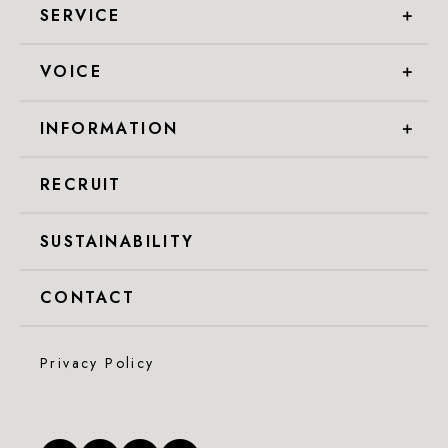
SERVICE
＋
VOICE
＋
INFORMATION
＋
RECRUIT
SUSTAINABILITY
CONTACT
Privacy Policy